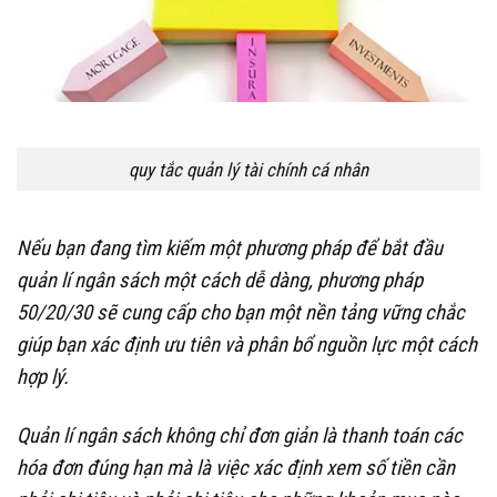
quy tắc quản lý tài chính cá nhân
Nếu bạn đang tìm kiếm một phương pháp để bắt đầu
quản lí ngân sách một cách dễ dàng, phương pháp
50/20/30 sẽ cung cấp cho bạn một nền tảng vững chắc
giúp bạn xác định ưu tiên và phân bổ nguồn lực một cách
hợp lý.
Quản lí ngân sách không chỉ đơn giản là thanh toán các
hóa đơn đúng hạn mà là việc xác định xem số tiền cần