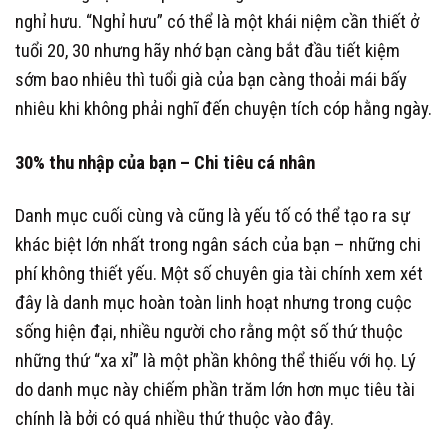
nghỉ hưu. “Nghỉ hưu” có thể là một khái niệm cần thiết ở
tuổi 20, 30 nhưng hãy nhớ bạn càng bắt đầu tiết kiệm
sớm bao nhiêu thì tuổi già của bạn càng thoải mái bấy
nhiêu khi không phải nghĩ đến chuyện tích cóp hằng ngày.
30% thu nhập của bạn – Chi tiêu cá nhân
Danh mục cuối cùng và cũng là yếu tố có thể tạo ra sự
khác biệt lớn nhất trong ngân sách của bạn – những chi
phí không thiết yếu. Một số chuyên gia tài chính xem xét
đây là danh mục hoàn toàn linh hoạt nhưng trong cuộc
sống hiện đại, nhiều người cho rằng một số thứ thuộc
những thứ “xa xỉ” là một phần không thể thiếu với họ. Lý
do danh mục này chiếm phần trăm lớn hơn mục tiêu tài
chính là bởi có quá nhiều thứ thuộc vào đây.