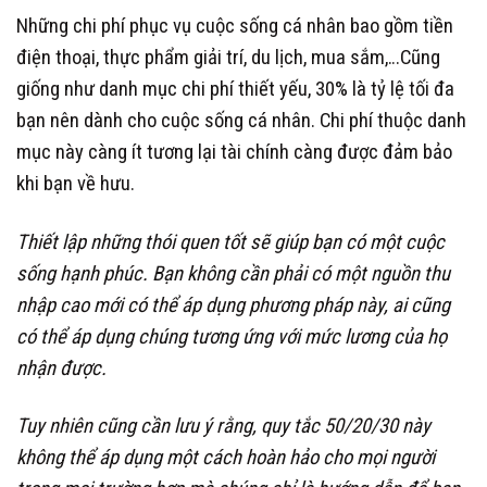
Những chi phí phục vụ cuộc sống cá nhân bao gồm tiền
điện thoại, thực phẩm giải trí, du lịch, mua sắm,…Cũng
giống như danh mục chi phí thiết yếu, 30% là tỷ lệ tối đa
bạn nên dành cho cuộc sống cá nhân. Chi phí thuộc danh
mục này càng ít tương lại tài chính càng được đảm bảo
khi bạn về hưu.
Thiết lập những thói quen tốt sẽ giúp bạn có một cuộc
sống hạnh phúc. Bạn không cần phải có một nguồn thu
nhập cao mới có thể áp dụng phương pháp này, ai cũng
có thể áp dụng chúng tương ứng với mức lương của họ
nhận được.
Tuy nhiên cũng cần lưu ý rằng, quy tắc 50/20/30 này
không thể áp dụng một cách hoàn hảo cho mọi người