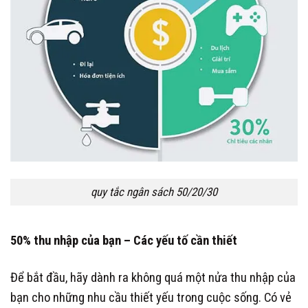
quy tắc ngân sách 50/20/30
50% thu nhập của bạn – Các yếu tố cần thiết
Để bắt đầu, hãy dành ra không quá một nửa thu nhập của
bạn cho những nhu cầu thiết yếu trong cuộc sống. Có vẻ