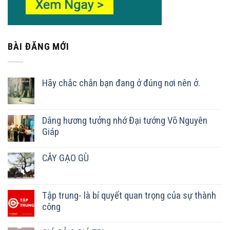
BÀI ĐĂNG MỚI
Hãy chắc chắn bạn đang ở đúng nơi nên ở.
Dâng hương tưởng nhớ Đại tướng Võ Nguyên
Giáp
CÂY GẠO GÙ
Tập trung- là bí quyết quan trọng của sự thành
công