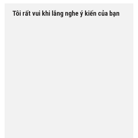
Tôi rất vui khi lắng nghe ý kiến của bạn