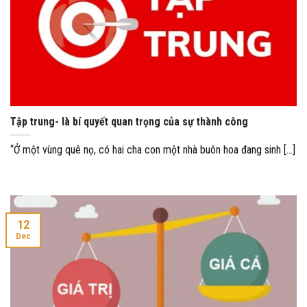
Tập trung- là bí quyết quan trọng của sự thành công
“Ở một vùng quê nọ, có hai cha con một nhà buôn hoa đang sinh [...]
12
Dec