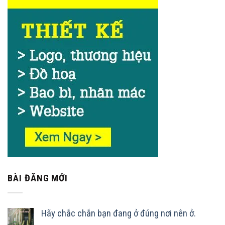
BÀI ĐĂNG MỚI
Hãy chắc chắn bạn đang ở đúng nơi nên ở.