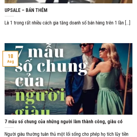
UPSALE – BÁN THÊM
Là 1 trong rất nhiều cách gia tăng doanh số bán hàng trên 1 lần [...]
18
Aug
7 mẫu số chung của những người làm thành công, giàu có
Người giàu thường tuân thủ một lối sống cho phép họ tích lũy tiền