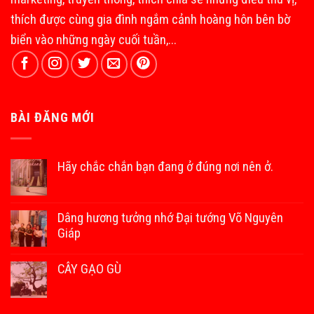
thích được cùng gia đình ngắm cảnh hoàng hôn bên bờ
biển vào những ngày cuối tuần,...
BÀI ĐĂNG MỚI
Hãy chắc chắn bạn đang ở đúng nơi nên ở.
Dâng hương tưởng nhớ Đại tướng Võ Nguyên
Giáp
CÂY GẠO GÙ