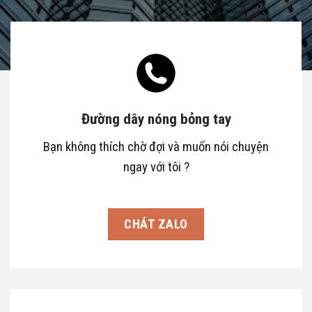
Đường dây nóng bỏng tay
Bạn không thích chờ đợi và muốn nói chuyện
ngay với tôi ?
CHÁT ZALO