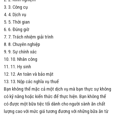
3. 3. Công cụ
4. 4. Dịch vụ
5. 5. Thời gian
6. 6. Đúng giờ
7. 7. Trách nhiệm giải trình
8. 8. Chuyên nghiệp
9. 9. Sự chính xác
10. 10. Nhân công
11. 11. Hy sinh
12. 12. An toàn và bảo mật
13. 13. Nộp các nghĩa vụ thuế
Bạn không thể mặc cả một dịch vụ mà bạn thực sự không
có kỹ năng hoặc kiến ​​thức để thực hiện. Bạn không thể
có được một bữa tiệc tối dành cho người sành ăn chất
lượng cao với mức giá tương đương với những bữa ăn từ