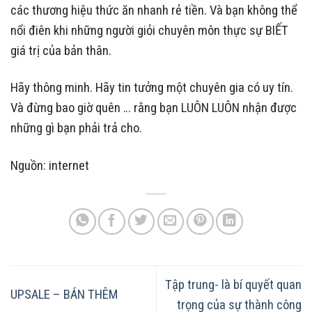
các thương hiệu thức ăn nhanh rẻ tiền. Và bạn không thể
nổi điên khi những người giỏi chuyên môn thực sự BIẾT
giá trị của bản thân.
Hãy thông minh. Hãy tin tưởng một chuyên gia có uy tín.
Và đừng bao giờ quên … rằng bạn LUÔN LUÔN nhận được
những gì bạn phải trả cho.
Nguồn: internet
Tập trung- là bí quyết quan
UPSALE – BÁN THÊM
trọng của sự thành công