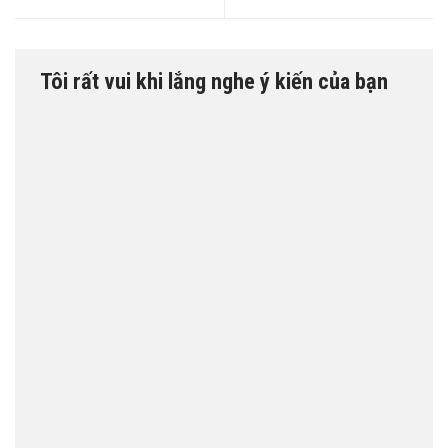
Tôi rất vui khi lắng nghe ý kiến của bạn