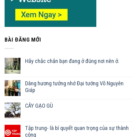
BÀI ĐĂNG MỚI
Hãy chắc chắn bạn đang ở đúng nơi nên ở.
Dâng hương tưởng nhớ Đại tướng Võ Nguyên
Giáp
CÂY GẠO GÙ
Tập trung- là bí quyết quan trọng của sự thành
công