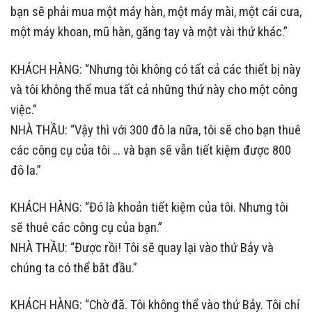
bạn sẽ phải mua một máy hàn, một máy mài, một cái cưa,
một máy khoan, mũ hàn, găng tay và một vài thứ khác.”
KHÁCH HÀNG: “Nhưng tôi không có tất cả các thiết bị này
và tôi không thể mua tất cả những thứ này cho một công
việc.”
NHÀ THẦU: “Vậy thì với 300 đô la nữa, tôi sẽ cho bạn thuê
các công cụ của tôi … và bạn sẽ vẫn tiết kiệm được 800
đô la.”
KHÁCH HÀNG: “Đó là khoản tiết kiệm của tôi. Nhưng tôi
sẽ thuê các công cụ của bạn.”
NHÀ THẦU: “Được rồi! Tôi sẽ quay lại vào thứ Bảy và
chúng ta có thể bắt đầu.”
KHÁCH HÀNG: “Chờ đã. Tôi không thể vào thứ Bảy. Tôi chỉ