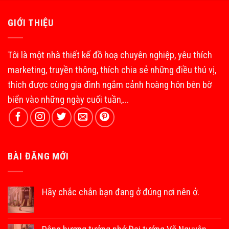
GIỚI THIỆU
Tôi là một nhà thiết kế đồ hoạ chuyên nghiệp, yêu thích
marketing, truyền thông, thích chia sẻ những điều thú vị,
thích được cùng gia đình ngắm cảnh hoàng hôn bên bờ
biển vào những ngày cuối tuần,...
BÀI ĐĂNG MỚI
Hãy chắc chắn bạn đang ở đúng nơi nên ở.