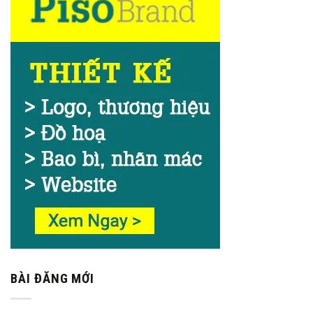
BÀI ĐĂNG MỚI