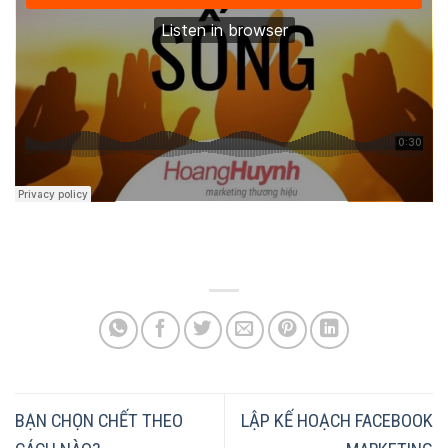
BẠN CHỌN CHẾT THEO
LẬP KẾ HOẠCH FACEBOOK