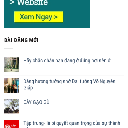
BÀI ĐĂNG MỚI
Hãy chắc chắn bạn đang ở đúng nơi nên ở.
Dâng hương tưởng nhớ Đại tướng Võ Nguyên
Giáp
CÂY GẠO GÙ
Tập trung- là bí quyết quan trọng của sự thành