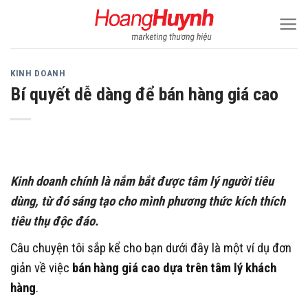
Skip
to
content
KINH DOANH
Bí quyết dễ dàng để bán hàng giá cao
Kinh doanh chính là nắm bắt được tâm lý người tiêu
dùng, từ đó sáng tạo cho mình phương thức kích thích
tiêu thụ độc đáo.
Câu chuyện tôi sắp kể cho bạn dưới đây là một ví dụ đơn
giản về việc
bán hàng giá cao dựa trên tâm lý khách
hàng
.