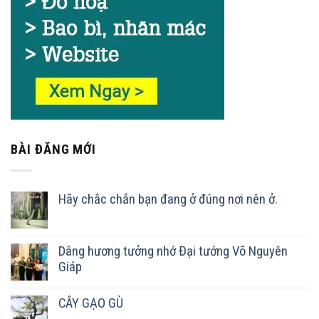
BÀI ĐĂNG MỚI
Hãy chắc chắn bạn đang ở đúng nơi nên ở.
Dâng hương tưởng nhớ Đại tướng Võ Nguyên
Giáp
CÂY GẠO GÙ