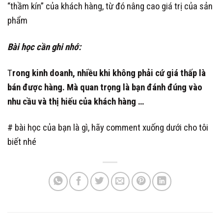
“thầm kín” của khách hàng, từ đó nâng cao giá trị của sản
phẩm
Bài học cần ghi nhớ:
T
rong kinh doanh, nhiều khi không phải cứ giá thấp là
bán được hàng. Mà quan trọng là bạn đánh đúng vào
nhu cầu và thị hiếu của khách hàng …
# bài học của bạn là gì, hãy comment xuống dưới cho tôi
biết nhé