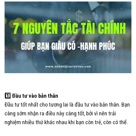
1️⃣
Đầu tư vào bản thân
Đầu tư tốt nhất cho tương lai là đầu tư vào bản thân. Bạn
càng sớm nhận ra điều này càng tốt, bởi vì nên trải
nghiệm nhiều thứ khác nhau khi bạn còn trẻ, còn có thể.