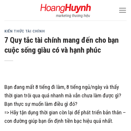
Skip
to
content
KIẾN THỨC TÀI CHÍNH
7 Quy tắc tài chính mang đến cho bạn
cuộc sống giàu có và hạnh phúc
Bạn đang mất 8 tiếng đi làm, 8 tiếng ngủ/ngày và thấy
thời gian trôi qua quá nhanh mà vẫn chưa làm được gì?
Bạn thực sự muốn làm điều gì đó?
=> Hãy tận dụng thời gian còn lại để phát triển bản thân –
con đường giúp bạn ổn định tiền bạc hiệu quả nhất.