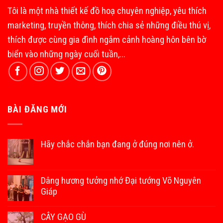
Tôi là một nhà thiết kế đồ hoạ chuyên nghiệp, yêu thích
marketing, truyền thông, thích chia sẻ những điều thú vị,
thích được cùng gia đình ngắm cảnh hoàng hôn bên bờ
biển vào những ngày cuối tuần,...
BÀI ĐĂNG MỚI
Hãy chắc chắn bạn đang ở đúng nơi nên ở.
Dâng hương tưởng nhớ Đại tướng Võ Nguyên
Giáp
CÂY GẠO GÙ