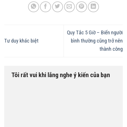
Quy Tắc 5 Giờ – Biến người
Tư duy khác biệt
bình thường cũng trở nên
thành công
Tôi rất vui khi lắng nghe ý kiến của bạn