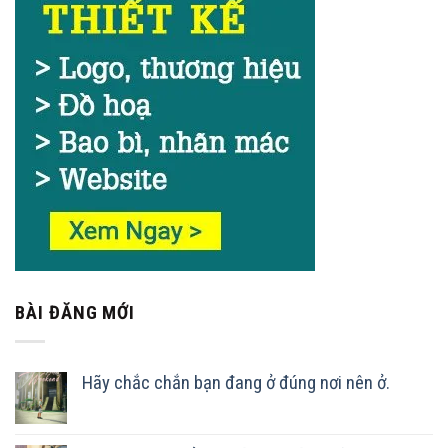
BÀI ĐĂNG MỚI
Hãy chắc chắn bạn đang ở đúng nơi nên ở.