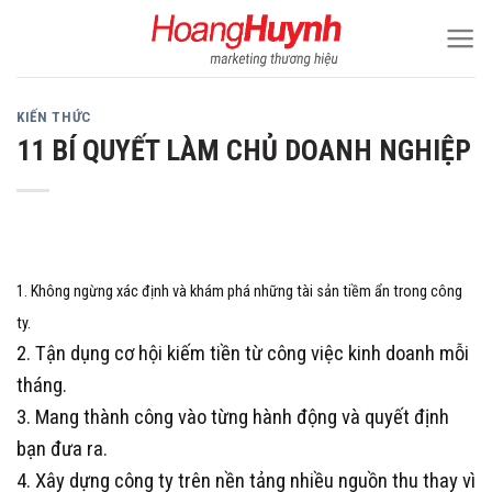
Skip
to
content
KIẾN THỨC
11 BÍ QUYẾT LÀM CHỦ DOANH NGHIỆP
1. Không ngừng xác định và khám phá những tài sản tiềm ẩn trong công
ty.
2. Tận dụng cơ hội kiếm tiền từ công việc kinh doanh mỗi
tháng.
3. Mang thành công vào từng hành động và quyết định
bạn đưa ra.
4. Xây dựng công ty trên nền tảng nhiều nguồn thu thay vì