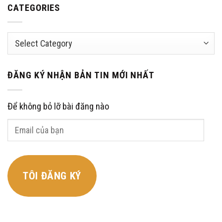
CATEGORIES
Categories
ĐĂNG KÝ NHẬN BẢN TIN MỚI NHẤT
Để không bỏ lỡ bài đăng nào
Email
của
bạn
TÔI ĐĂNG KÝ