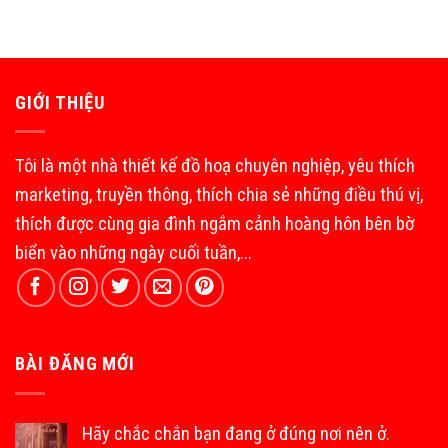
GIỚI THIỆU
Tôi là một nhà thiết kế đồ hoạ chuyên nghiệp, yêu thích
marketing, truyền thông, thích chia sẻ những điều thú vị,
thích được cùng gia đình ngắm cảnh hoàng hôn bên bờ
biển vào những ngày cuối tuần,...
BÀI ĐĂNG MỚI
Hãy chắc chắn bạn đang ở đúng nơi nên ở.