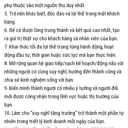
phụ thuộc vào một nguồn thu duy nhất.
5. Trở nên khác biệt, độc đáo và lợi thế trong mắt khách
hàng.
6. Để có được lòng trung thành và kết quả cao nhất, tạo
ra giá trị thật sự cho khách hàng và nhân viên của bạn.
7. Khai thác tối đa lợi thế trong từng hành động, hoạt
động đầu tư, thời gian hoặc sức lực mà bạn thực hiện.
8. Mở rộng quan hệ giao tiếp/vạch kế hoạch/động não với
những người có cùng suy nghĩ, hướng đến thành công và
chia sẻ kinh nghiệm sống với bạn.
9. Biến mình thành người có nhiều ý tưởng và người đổi
mới được công nhận trong lĩnh vực hoặc thị trường của
bạn.
10. Làm cho “suy nghĩ tăng trưởng” trở thành một phần tự
nhiên trong triết lý kinh doanh mỗi ngày của bạn.