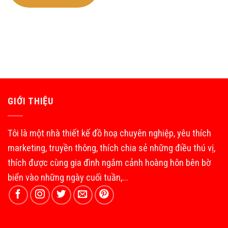
GIỚI THIỆU
Tôi là một nhà thiết kế đồ hoạ chuyên nghiệp, yêu thích
marketing, truyền thông, thích chia sẻ những điều thú vị,
thích được cùng gia đình ngắm cảnh hoàng hôn bên bờ
biển vào những ngày cuối tuần,...