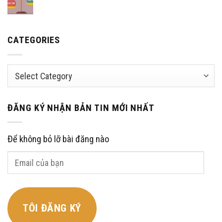
CATEGORIES
Categories
ĐĂNG KÝ NHẬN BẢN TIN MỚI NHẤT
Để không bỏ lỡ bài đăng nào
Email
của
bạn
TÔI ĐĂNG KÝ