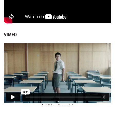
VIMEO