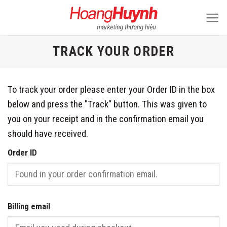
Skip
to
content
TRACK YOUR ORDER
To track your order please enter your Order ID in the box
below and press the "Track" button. This was given to
you on your receipt and in the confirmation email you
should have received.
Order ID
Billing email