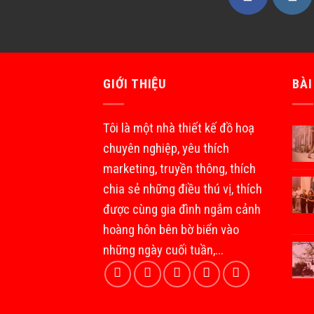
GIỚI THIỆU
BÀI
Tôi là một nhà thiết kế đồ hoạ
chuyên nghiệp, yêu thích
marketing, truyền thông, thích
chia sẻ những điều thú vị, thích
được cùng gia đình ngắm cảnh
hoàng hôn bên bờ biển vào
những ngày cuối tuần,...