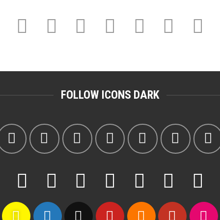
FOLLOW ICONS DARK