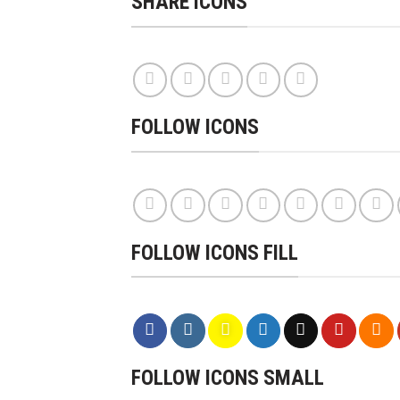
SHARE ICONS
FOLLOW ICONS
FOLLOW ICONS FILL
FOLLOW ICONS SMALL