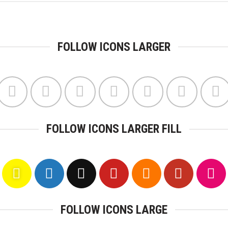
FOLLOW ICONS LARGER
FOLLOW ICONS LARGER FILL
FOLLOW ICONS LARGE