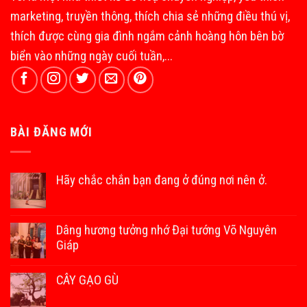
marketing, truyền thông, thích chia sẻ những điều thú vị,
thích được cùng gia đình ngắm cảnh hoàng hôn bên bờ
biển vào những ngày cuối tuần,...
BÀI ĐĂNG MỚI
Hãy chắc chắn bạn đang ở đúng nơi nên ở.
Dâng hương tưởng nhớ Đại tướng Võ Nguyên
Giáp
CÂY GẠO GÙ