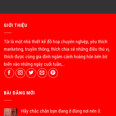
GIỚI THIỆU
Tôi là một nhà thiết kế đồ hoạ chuyên nghiệp, yêu thích
marketing, truyền thông, thích chia sẻ những điều thú vị,
thích được cùng gia đình ngắm cảnh hoàng hôn bên bờ
biển vào những ngày cuối tuần,...
BÀI ĐĂNG MỚI
Hãy chắc chắn bạn đang ở đúng nơi nên ở.