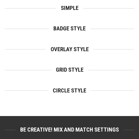
SIMPLE
BADGE STYLE
OVERLAY STYLE
GRID STYLE
CIRCLE STYLE
BE CREATIVE! MIX AND MATCH SETTINGS