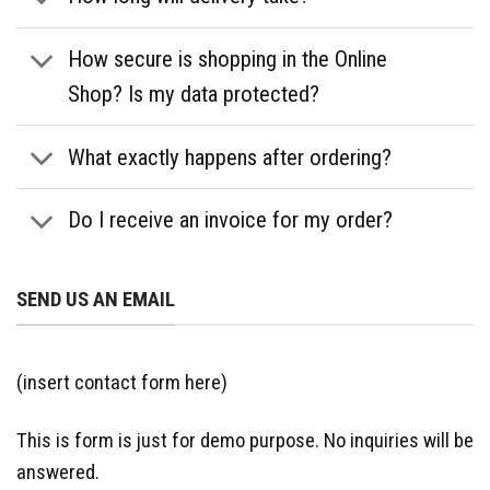
How secure is shopping in the Online
Shop? Is my data protected?
What exactly happens after ordering?
Do I receive an invoice for my order?
SEND US AN EMAIL
(insert contact form here)
This is form is just for demo purpose. No inquiries will be
answered.