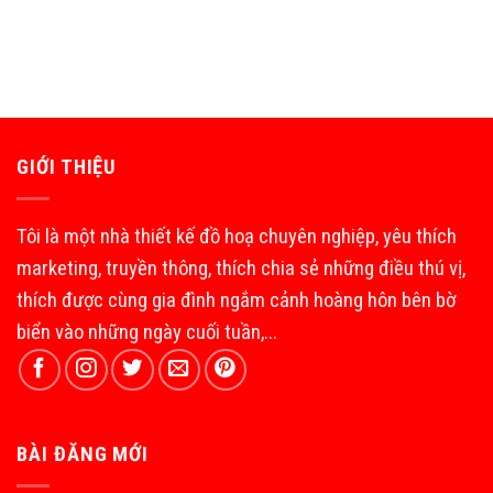
GIỚI THIỆU
Tôi là một nhà thiết kế đồ hoạ chuyên nghiệp, yêu thích
marketing, truyền thông, thích chia sẻ những điều thú vị,
thích được cùng gia đình ngắm cảnh hoàng hôn bên bờ
biển vào những ngày cuối tuần,...
BÀI ĐĂNG MỚI