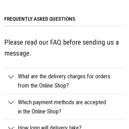
FREQUENTLY ASKED QUESTIONS
Please read our FAQ before sending us a
message.
What are the delivery charges for orders
from the Online Shop?
Which payment methods are accepted
in the Online Shop?
How long will delivery take?