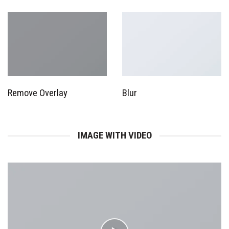
Remove Overlay
Blur
IMAGE WITH VIDEO