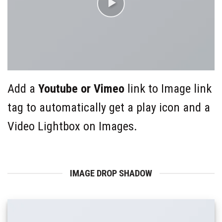
Add a
Youtube or Vimeo
link to Image link
tag to automatically get a play icon and a
Video Lightbox on Images.
IMAGE DROP SHADOW