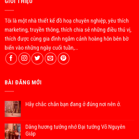
GIỚI THIỆU
Tôi là một nhà thiết kế đồ hoạ chuyên nghiệp, yêu thích
marketing, truyền thông, thích chia sẻ những điều thú vị,
thích được cùng gia đình ngắm cảnh hoàng hôn bên bờ
biển vào những ngày cuối tuần,...
BÀI ĐĂNG MỚI
Hãy chắc chắn bạn đang ở đúng nơi nên ở.
Dâng hương tưởng nhớ Đại tướng Võ Nguyên
Giáp