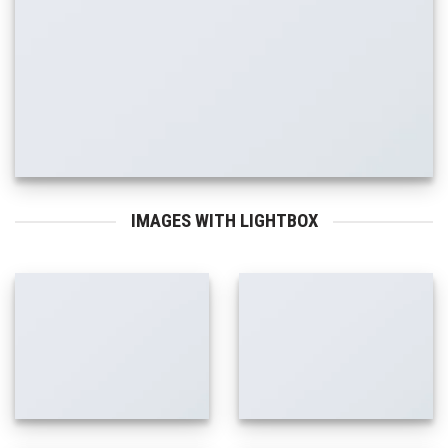
IMAGES WITH LIGHTBOX