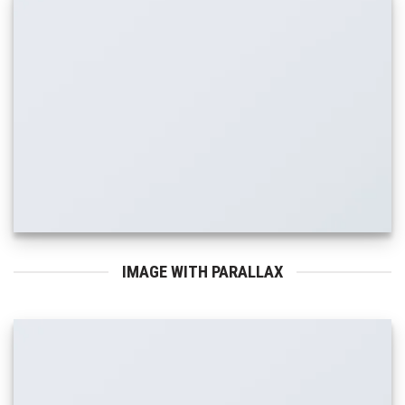
IMAGE WITH PARALLAX