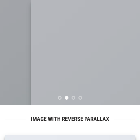
IMAGE WITH REVERSE PARALLAX