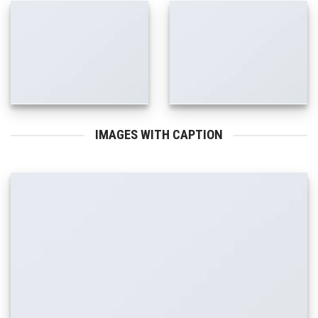
IMAGES WITH CAPTION