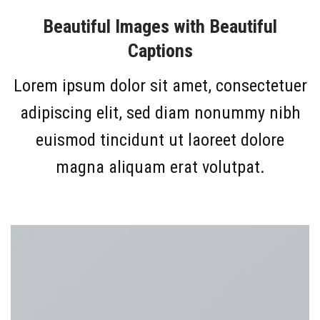
Beautiful Images with Beautiful
Captions
Lorem ipsum dolor sit amet, consectetuer
adipiscing elit, sed diam nonummy nibh
euismod tincidunt ut laoreet dolore
magna aliquam erat volutpat.