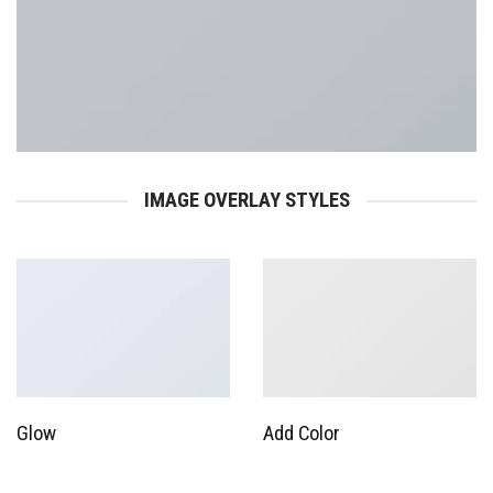
IMAGE OVERLAY STYLES
Glow
Add Color