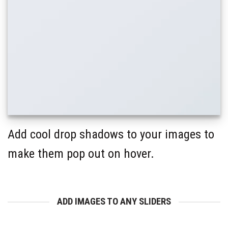
Add cool drop shadows to your images to
make them pop out on hover.
ADD IMAGES TO ANY SLIDERS