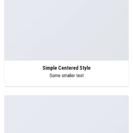
Simple Centered Style
Some smaller text