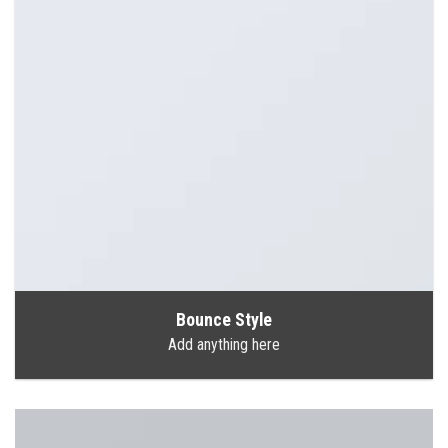
Bounce Style
Add anything here