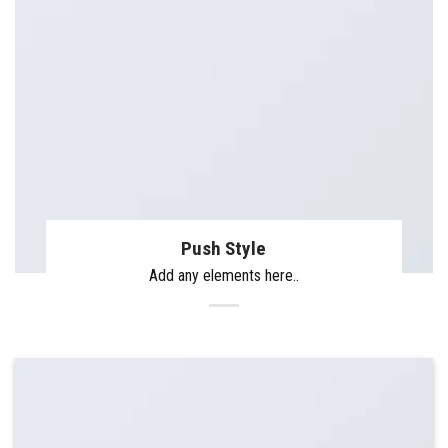
Push Style
Add any elements here..