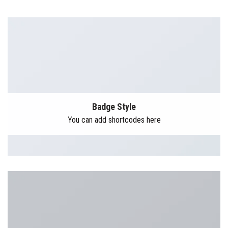
Badge Style
You can add shortcodes here