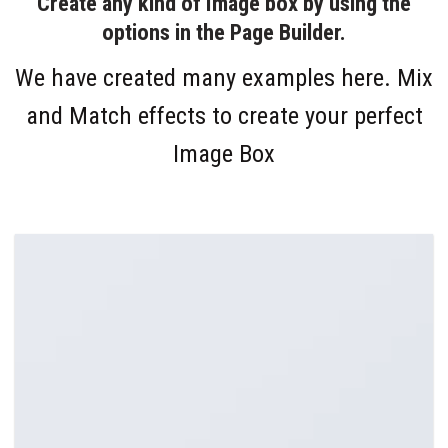
Create any kind of Image box by using the
options in the Page Builder.
We have created many examples here. Mix
and Match effects to create your perfect
Image Box