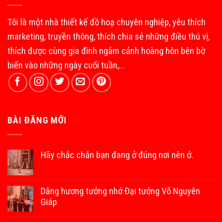
Tôi là một nhà thiết kế đồ hoạ chuyên nghiệp, yêu thích
marketing, truyền thông, thích chia sẻ những điều thú vị,
thích được cùng gia đình ngắm cảnh hoàng hôn bên bờ
biển vào những ngày cuối tuần,...
BÀI ĐĂNG MỚI
Hãy chắc chắn bạn đang ở đúng nơi nên ở.
Dâng hương tưởng nhớ Đại tướng Võ Nguyên
Giáp